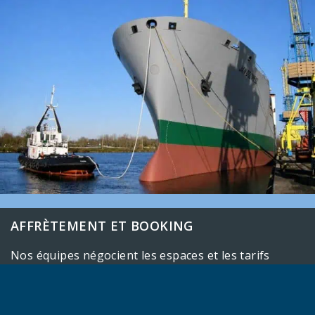
AFFRÈTEMENT ET BOOKING
Nos équipes négocient les espaces et les tarifs
auprès des compagnies maritimes, des compagnies
aériennes et des transporteurs routiers. Nous
gérons les réservations, les confirmations