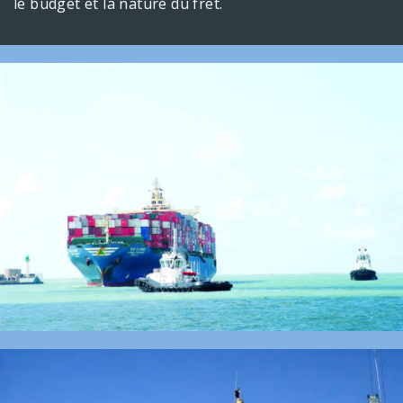
le budget et la nature du fret.