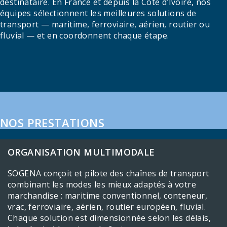
destinataire. En France et depuis la Côte d’Ivoire, nos
équipes sélectionnent les meilleures solutions de
transport — maritime, ferroviaire, aérien, routier ou
fluvial — et en coordonnent chaque étape.
NOS PRESTATIONS
ORGANISATION MULTIMODALE
SOGENA conçoit et pilote des chaînes de transport
combinant les modes les mieux adaptés à votre
marchandise : maritime conventionnel, conteneur,
vrac, ferroviaire, aérien, routier européen, fluvial.
Chaque solution est dimensionnée selon les délais,