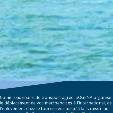
Commissionnaire de transport agréé, SOGENA organise
le déplacement de vos marchandises à l’international, de
l’enlèvement chez le fournisseur jusqu’à la livraison au